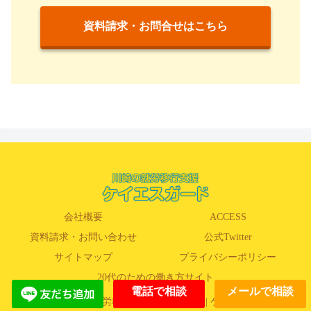
資料請求・お問合せはこちら
会社概要
ACCESS
資料請求・お問い合わせ
公式Twitter
サイトマップ
プライバシーポリシー
20代のための働き方サイト
電話で相談
メールで相談
© 2020 川崎の就労移行・就労B型事業所| ケイエスガード.