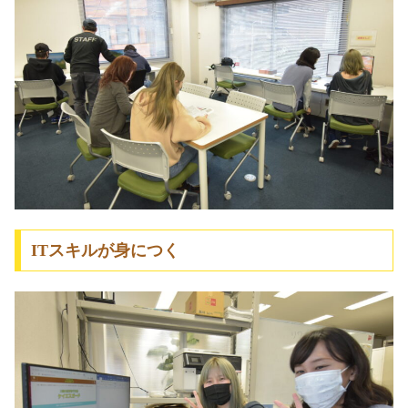
ITスキルが身につく