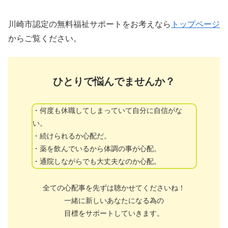
川崎市認定の無料福祉サポートをお考えなら
トップページ
からご覧ください。
ひとりで悩んでませんか？
・何度も休職してしまっていて自分に自信がな
い。
・続けられるか心配だ。
・薬を飲んでいるから体調の事が心配。
・通院しながらでも大丈夫なのか心配。
全ての心配事を先ずは聴かせてくださいね！
一緒に新しいあなたになる為の
目標をサポートしていきます。