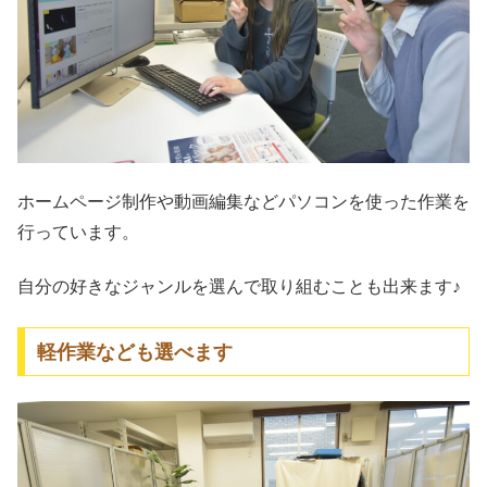
ホームページ制作や動画編集などパソコンを使った作業を
行っています。
自分の好きなジャンルを選んで取り組むことも出来ます♪
軽作業なども選べます