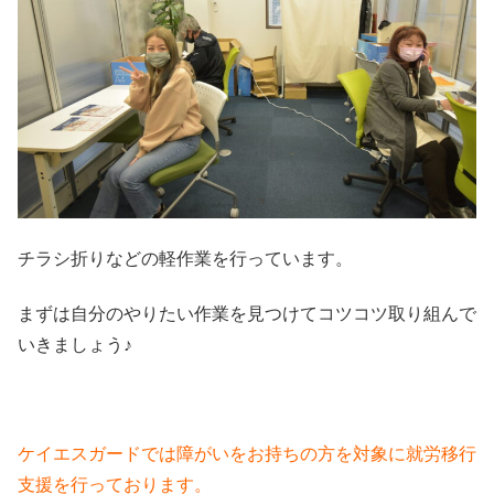
チラシ折りなどの軽作業を行っています。
まずは自分のやりたい作業を見つけてコツコツ取り組んで
いきましょう♪
ケイエスガードでは障がいをお持ちの方を対象に就労移行
支援を行っております。