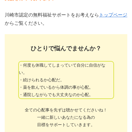
川崎市認定の無料福祉サポートをお考えなら
トップページ
からご覧ください。
ひとりで悩んでませんか？
・何度も休職してしまっていて自分に自信がな
い。
・続けられるか心配だ。
・薬を飲んでいるから体調の事が心配。
・通院しながらでも大丈夫なのか心配。
全ての心配事を先ずは聴かせてくださいね！
一緒に新しいあなたになる為の
目標をサポートしていきます。