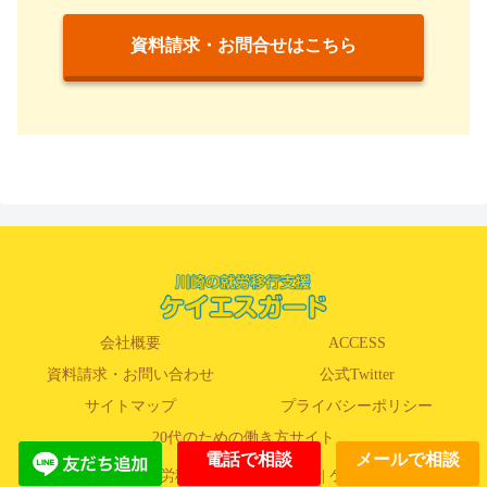
資料請求・お問合せはこちら
会社概要
ACCESS
資料請求・お問い合わせ
公式Twitter
サイトマップ
プライバシーポリシー
20代のための働き方サイト
電話で相談
メールで相談
© 2020 川崎の就労移行・就労B型事業所| ケイエスガード.