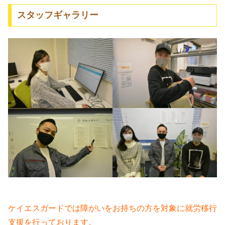
スタッフギャラリー
ケイエスガードでは障がいをお持ちの方を対象に就労移行
支援を行っております。