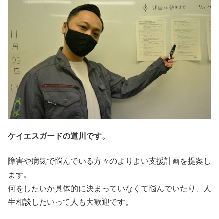
ケイエスガードの道川です。
障害や病気で悩んでいる方々のよりよい支援計画を提案し
ます。
何をしたいか具体的に決まっていなくて悩んでいたり、人
生相談したいって人も大歓迎です。