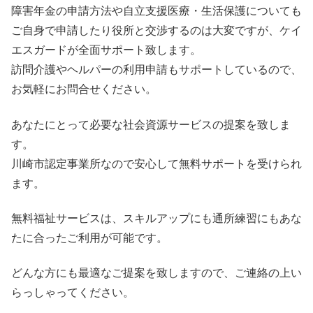
障害年金の申請方法や自立支援医療・生活保護についても
ご自身で申請したり役所と交渉するのは大変ですが、ケイ
エスガードが全面サポート致します。
訪問介護やヘルパーの利用申請もサポートしているので、
お気軽にお問合せください。
あなたにとって必要な社会資源サービスの提案を致しま
す。
川崎市認定事業所なので安心して無料サポートを受けられ
ます。
無料福祉サービスは、スキルアップにも通所練習にもあな
たに合ったご利用が可能です。
どんな方にも最適なご提案を致しますので、ご連絡の上い
らっしゃってください。