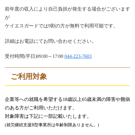
前年度の収入により自己負担が発生する場合がございます
が
ケイエスガードでは9割の方が無料で利用可能です。
詳細はお電話にてお問い合わせください。
受付時間(平日)09:00～17:00
044-223-7603
ご利用対象
企業等への就職を希望する18歳以上65歳未満の障害や難病
のある方がご利用いただけます。
対象障害は下記に一部記載いたします。
(就労継続支援B型事業所は年齢制限ありません。)