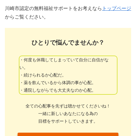
川崎市認定の無料福祉サポートをお考えなら
トップページ
からご覧ください。
ひとりで悩んでませんか？
・何度も休職してしまっていて自分に自信がな
い。
・続けられるか心配だ。
・薬を飲んでいるから体調の事が心配。
・通院しながらでも大丈夫なのか心配。
全ての心配事を先ずは聴かせてくださいね！
一緒に新しいあなたになる為の
目標をサポートしていきます。