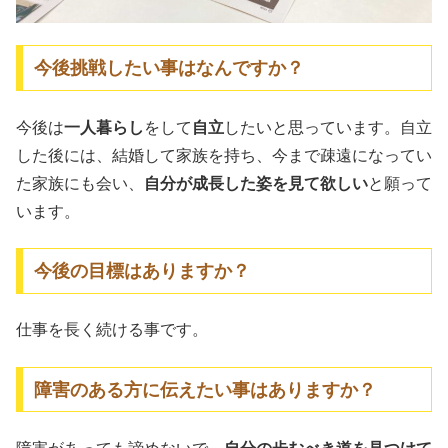
今後挑戦したい事はなんですか？
今後は
一人暮らし
をして
自立
したいと思っています。自立
した後には、結婚して家族を持ち、今まで疎遠になってい
た家族にも会い、
自分が成長した姿を見て欲しい
と願って
います。
今後の目標はありますか？
仕事を長く続ける事です。
障害のある方に伝えたい事はありますか？