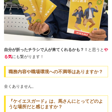
自分が折ったチラシで人が来てくれるかも？！
と思うと
や
る気
にも繋がります！
職務内容や職場環境への不満等はありますか？
全くありません。
『ケイエスガード』は、馬さんにとってどのよ
うな場所だと感じますか？