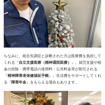
ちなみに、統合失調症と診断された方は医療費を負担して
くれる『
自立支援医療（精神通院医療）
』。就労支援や税
金の控除・携帯電話の使用料・公共料金等が割引される
『
精神障害者保健福祉手帳
』。生活費をサポートしてくれ
る『
障害年金
』をもらえる場合もあります。