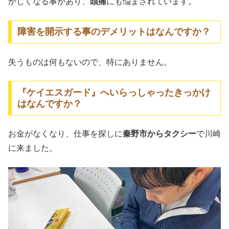
かしくなる事があり、
頭痛
にも悩まされています。
障害を開示する事のデメリットはなんですか？
失うものは何もないので、特にありません。
『ケイエスガード』へいらっしゃったきっかけ
はなんですか？
お金がなくなり、仕事を探しに
秦野市からタクシー
で川崎
に来ました。