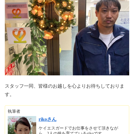
スタッフ一同、皆様のお越しを心よりお待ちしておりま
す。
執筆者
rikoさん
ケイエスガードでお仕事をさせて頂きなが
ら、2人の娘を育てているrikoです。