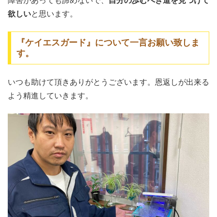
障害があっても諦めないで、
自分の歩むべき道を見つけて
欲しい
と思います。
『ケイエスガード』について一言お願い致しま
す。
いつも助けて頂きありがとうございます。恩返しが出来る
よう精進していきます。