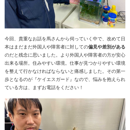
今回、貴重なお話を馬さんから伺っていく中で、改めて日
本はまだまだ外国人や障害者に対しての
偏見や差別がある
のだと残念に思いました。より外国人や障害者の方が安心
出来る場所。住みやすい環境。仕事が見つかりやすい環境
を整えて行かなければならないと痛感しました。その第一
歩となるのが『ケイエスガード』なので、悩みを抱えられ
ている方は、まずお電話をください！