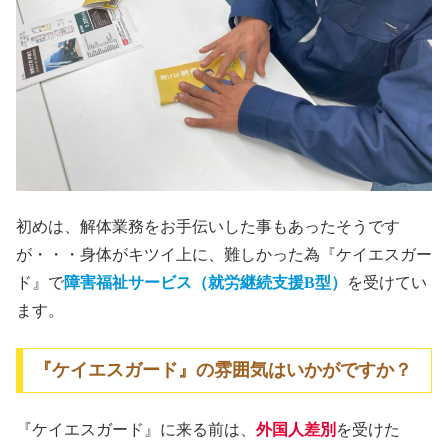
初めは、解体業務をお手伝いした事もあったそうです
が・・・身体がキツイ上に、難しかった為『ケイエスガー
ド』で
障害福祉サービス（就労継続支援B型）
を受けてい
ます。
『ケイエスガード』の雰囲気はいかがですか？
『ケイエスガード』に来る前は、
外国人差別
を受けた