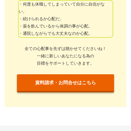
・何度も休職してしまっていて自分に自信がな
い。
・続けられるか心配だ。
・薬を飲んでいるから体調の事が心配。
・通院しながらでも大丈夫なのか心配。
全ての心配事を先ずは聴かせてくださいね！
一緒に新しいあなたになる為の
目標をサポートしていきます。
資料請求・お問合せはこちら