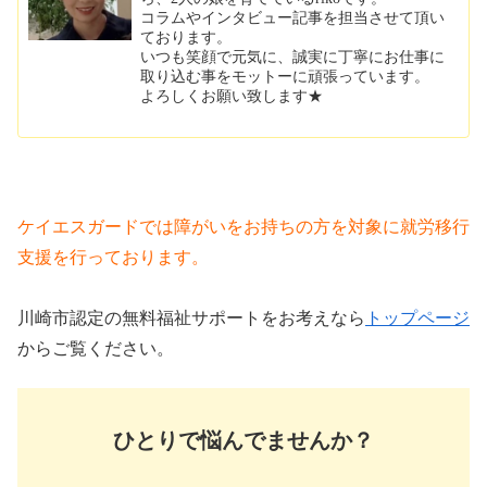
コラムやインタビュー記事を担当させて頂い
ております。
いつも笑顔で元気に、誠実に丁寧にお仕事に
取り込む事をモットーに頑張っています。
よろしくお願い致します★
ケイエスガードでは障がいをお持ちの方を対象に就労移行
支援を行っております。
川崎市認定の無料福祉サポートをお考えなら
トップページ
からご覧ください。
ひとりで悩んでませんか？