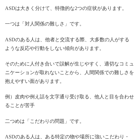
ASDは大きく分けて、特徴的な2つの症状があります。
一つは「対人関係の難しさ」です。
ASDのある人は、他者と交流する際、大多数の人がする
ような反応や行動をしない傾向があります。
そのために人付き合いで誤解が生じやすく、適切なコミュ
ニケーションが取れないことから、人間関係での難しさを
抱えやすい面があります。
例）皮肉や例え話を文字通り受け取る、他人と目を合わせ
ることが苦手
二つめは「こだわりの問題」です。
ASDのある人は、ある特定の物や場所に強いこだわり・