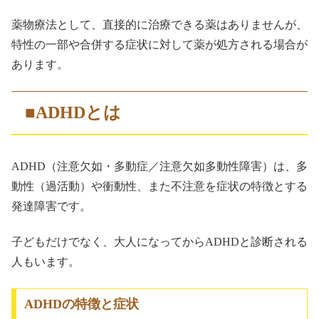
薬物療法として、直接的に治療できる薬はありませんが、
特性の一部や合併する症状に対して薬が処方される場合が
あります。
■ADHDとは
ADHD（注意欠如・多動症／注意欠如多動性障害）は、多
動性（過活動）や衝動性、また不注意を症状の特徴とする
発達障害です。
子どもだけでなく、大人になってからADHDと診断される
人もいます。
ADHDの特徴と症状