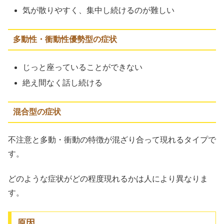
気が散りやすく、集中し続けるのが難しい
多動性・衝動性優勢型の症状
じっと座っていることができない
絶え間なく話し続ける
混合型の症状
不注意と多動・衝動の特徴が混ざり合って現れるタイプで
す。
どのような症状がどの程度現れるかは人により異なりま
す。
原因