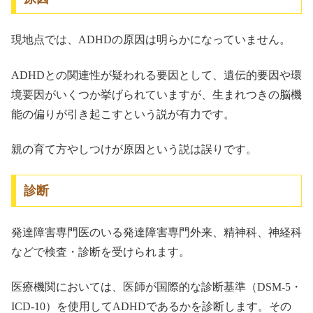
現地点では、ADHDの原因は明らかになっていません。
ADHDとの関連性が疑われる要因として、遺伝的要因や環
境要因がいくつか挙げられていますが、生まれつきの脳機
能の偏りが引き起こすという説が有力です。
親の育て方やしつけが原因という説は誤りです。
診断
発達障害専門医のいる発達障害専門外来、精神科、神経科
などで検査・診断を受けられます。
医療機関においては、医師が国際的な診断基準（DSM-5・
ICD-10）を使用してADHDであるかを診断します。その