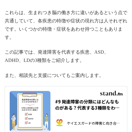
これらは、生まれつき脳の働き方に違いがあるという点で
共通していて、各疾患の特徴や症状の現れ方は人それぞれ
です。いくつかの特徴・症状をあわせ持つこともありま
す。
この記事では、発達障害を代表する疾患、ASD、
ADHD、LDの3種類をご紹介します。
また、相談先と支援についてもご案内します。