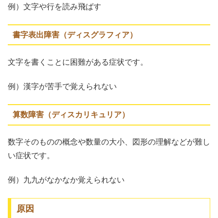
例）文字や行を読み飛ばす
書字表出障害（ディスグラフィア）
文字を書くことに困難がある症状です。
例）漢字が苦手で覚えられない
算数障害（ディスカリキュリア）
数字そのものの概念や数量の大小、図形の理解などが難し
い症状です。
例）九九がなかなか覚えられない
原因