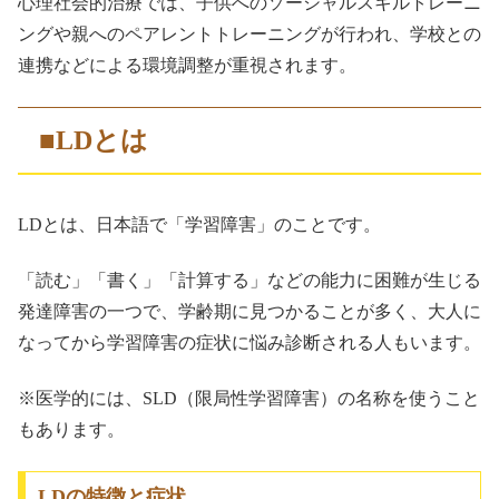
心理社会的治療では、子供へのソーシャルスキルトレーニ
ングや親へのペアレントトレーニングが行われ、学校との
連携などによる環境調整が重視されます。
■LDとは
LDとは、日本語で「学習障害」のことです。
「読む」「書く」「計算する」などの能力に困難が生じる
発達障害の一つで、学齢期に見つかることが多く、大人に
なってから学習障害の症状に悩み診断される人もいます。
※医学的には、SLD（限局性学習障害）の名称を使うこと
もあります。
LDの特徴と症状