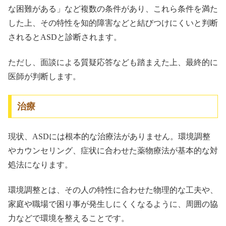
な困難がある」など複数の条件があり、これら条件を満た
した上、その特性を知的障害などと結びつけにくいと判断
されるとASDと診断されます。
ただし、面談による質疑応答なども踏まえた上、最終的に
医師が判断します。
治療
現状、ASDには根本的な治療法がありません。環境調整
やカウンセリング、症状に合わせた薬物療法が基本的な対
処法になります。
環境調整とは、その人の特性に合わせた物理的な工夫や、
家庭や職場で困り事が発生しにくくなるように、周囲の協
力などで環境を整えることです。