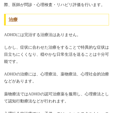
際、医師が問診・心理検査・リハビリ評価を行います。
治療
ADHDには完治する治療法はありません。
しかし、症状に合わせた治療をすることで特異的な症状は
目立ちにくくなり、穏やかな日常生活を送ることは十分可
能です。
ADHDの治療には、心理療法、薬物療法、心理社会的治療
などがあります。
薬物療法ではADHDの認可治療薬を服用し、心理療法とし
て認知行動療法などが行われます。