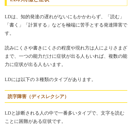
LDは、知的発達の遅れがないにもかかわらず、「読む」
「書く」「計算する」などを極端に苦手とする発達障害で
す。
読みにくさや書きにくさの程度や現れ方は人によりさまざ
まで、一つの能力だけに症状が出る人もいれば、複数の能
力に症状が出る人もいます。
LDには以下の３種類のタイプがあります。
読字障害（ディスレクシア）
LDと診断される人の中で一番多いタイプで、文字を読む
ことに困難がある症状です。