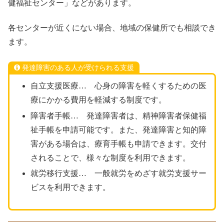
健福祉センター」などがあります。
各センターが近くにない場合、地域の保健所でも相談でき
ます。
発達障害のある人が受けられる支援
自立支援医療… 心身の障害を軽くするための医
療にかかる費用を軽減する制度です。
障害者手帳… 発達障害者は、精神障害者保健福
祉手帳を申請可能です。また、発達障害と知的障
害がある場合は、療育手帳も申請できます。交付
されることで、様々な制度を利用できます。
就労移行支援… 一般就労をめざす就労支援サー
ビスを利用できます。