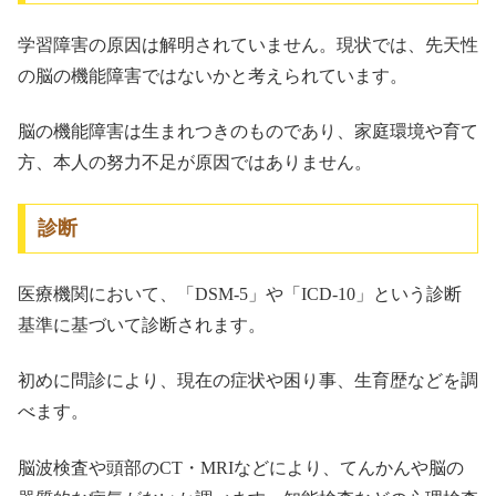
学習障害の原因は解明されていません。現状では、先天性
の脳の機能障害ではないかと考えられています。
脳の機能障害は生まれつきのものであり、家庭環境や育て
方、本人の努力不足が原因ではありません。
診断
医療機関において、「DSM-5」や「ICD-10」という診断
基準に基づいて診断されます。
初めに問診により、現在の症状や困り事、生育歴などを調
べます。
脳波検査や頭部のCT・MRIなどにより、てんかんや脳の