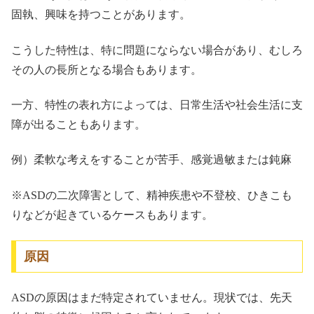
固執、興味を持つことがあります。
こうした特性は、特に問題にならない場合があり、むしろ
その人の長所となる場合もあります。
一方、特性の表れ方によっては、日常生活や社会生活に支
障が出ることもあります。
例）柔軟な考えをすることが苦手、感覚過敏または鈍麻
※ASDの二次障害として、精神疾患や不登校、ひきこも
りなどが起きているケースもあります。
原因
ASDの原因はまだ特定されていません。現状では、先天