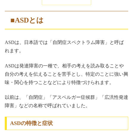
■ASDとは
ASDは、日本語では「自閉症スペクトラム障害」と呼ば
れます。
ASDは発達障害の一種で、相手の考えを読み取ることや
自分の考えを伝えることを苦手とし、特定のことに強い興
味・関心を持つことなどにより特徴づけられます。
以前は、「自閉症」「アスペルガー症候群」「広汎性発達
障害」などの名称で呼ばれていました。
ASDの特徴と症状