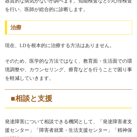
器質的な病気がないか調べます。知能検査などの心理検査
を行い、医師が総合的に診断します。
治療
現在、LDを根本的に治療する方法はありません。
そのため、医学的な方法ではなく、教育面・生活面での環
境調整や、カウンセリング、療育などを行うことで困り事
を軽減していきます。
■相談と支援
発達障害について相談できる機関として、「発達障害者支
援センター」「障害者就業・生活支援センター」「精神保