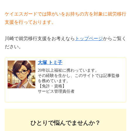
ケイエスガードでは障がいをお持ちの方を対象に就労移行
支援を行っております。
川崎で就労移行支援をお考えなら
トップページ
からご覧く
ださい。
大塚 トミ子
20年以上福祉に携わっています。
その経験を生かし、このサイトでは記事監修
を務めています。
【免許・資格】
サービス管理責任者
ひとりで悩んでませんか？