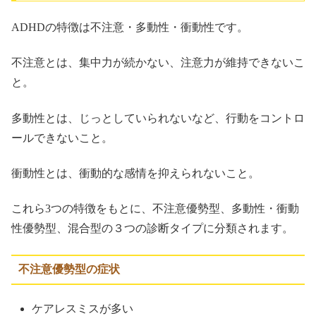
ADHDの特徴は不注意・多動性・衝動性です。
不注意とは、集中力が続かない、注意力が維持できないこ
と。
多動性とは、じっとしていられないなど、行動をコントロ
ールできないこと。
衝動性とは、衝動的な感情を抑えられないこと。
これら3つの特徴をもとに、不注意優勢型、多動性・衝動
性優勢型、混合型の３つの診断タイプに分類されます。
不注意優勢型の症状
ケアレスミスが多い