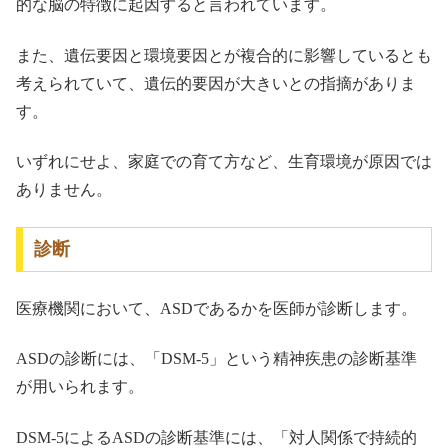
的な脳の特徴に起因すると言われています。
また、遺伝要因と環境要因とが複合的に影響しているとも
考えられていて、遺伝的要因が大きいとの指摘がありま
す。
いずれにせよ、家庭での育て方など、生育環境が原因では
ありません。
診断
医療機関において、ASDであるかを医師が診断します。
ASDの診断には、「DSM-5」という精神疾患の診断基準
が用いられます。
DSM-5によるASDの診断基準には、「対人関係で持続的