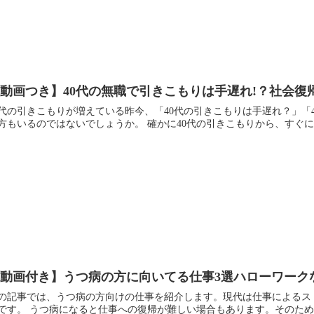
動画つき】40代の無職で引きこもりは手遅れ!？社会復
0代の引きこもりが増えている昨今、「40代の引きこもりは手遅れ？」
方もいるのではないでしょうか。 確かに40代の引きこもりから、すぐに
【動画付き】うつ病の方に向いてる仕事3選ハローワーク
の記事では、うつ病の方向けの仕事を紹介します。現代は仕事によるス
です。 うつ病になると仕事への復帰が難しい場合もあります。そのた