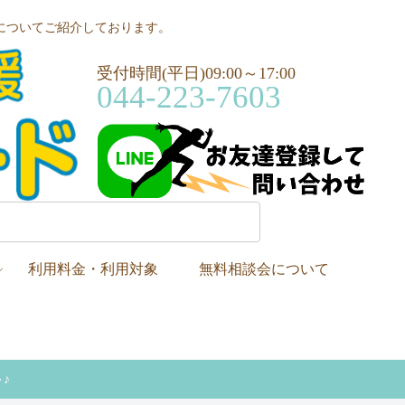
についてご紹介しております。
受付時間(平日)09:00～17:00
044-223-7603
利用料金・利用対象
無料相談会について
♪