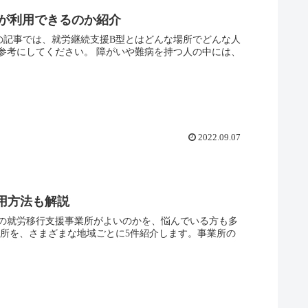
が利用できるのか紹介
の記事では、就労継続支援B型とはどんな場所でどんな人
参考にしてください。 障がいや難病を持つ人の中には、
2022.09.07
用方法も解説
の就労移行支援事業所がよいのかを、悩んでいる方も多
業所を、さまざまな地域ごとに5件紹介します。事業所の