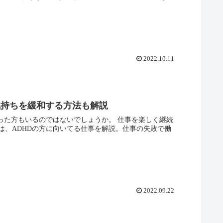
2022.10.11
気持ちを緩和する方法も解説
った方もいるのではないでしょうか。 仕事を楽しく継続
は、ADHDの方に向いてる仕事を解説。仕事の失敗で働
2022.09.22