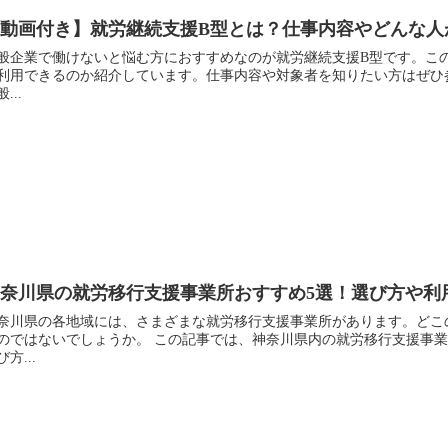
【動画付き】就労継続支援B型とは？仕事内容やどんな人
般企業で働けないと悩む方におすすめなのが就労継続支援B型です。こ
利用できるのか紹介しています。仕事内容や対象者を知りたい方はぜひ
...
神奈川県の就労移行支援事業所おすすめ5選！選び方や利
奈川県の各地域には、さまざまな就労移行支援事業所があります。どこ
のではないでしょうか。 この記事では、神奈川県内の就労移行支援事
び方...