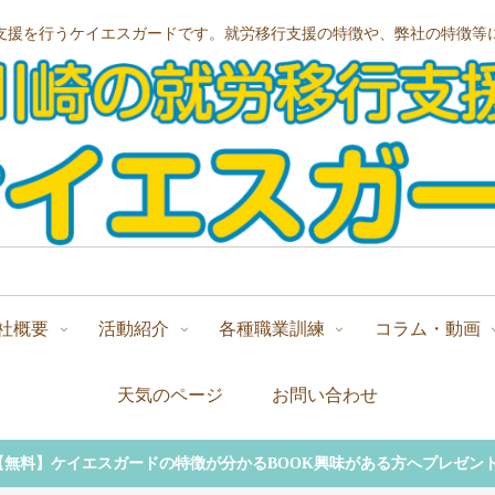
支援を行うケイエスガードです。就労移行支援の特徴や、弊社の特徴等
社概要
活動紹介
各種職業訓練
コラム・動画
天気のページ
お問い合わせ
【無料】ケイエスガードの特徴が分かるBOOK興味がある方へプレゼント